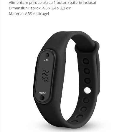
Alimentare prin: celula cu 1 buton (baterie inclusa)
Dimensiuni: aprox. 4,5 x 3,4 x 2,2 cm
Material: ABS + silicagel