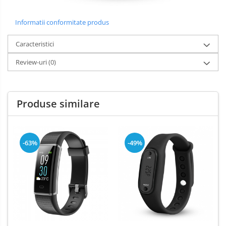
Informatii conformitate produs
Caracteristici
Review-uri
(0)
Produse similare
-63%
-49%