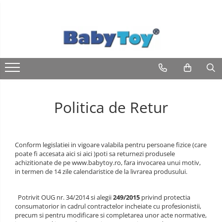
Politica de Retur
Conform legislatiei in vigoare valabila pentru persoane fizice (care
poate fi accesata aici si aici )poti sa returnezi produsele
achizitionate de pe www.babytoy.ro, fara invocarea unui motiv,
in termen de 14 zile calendaristice de la livrarea produsului.
Potrivit OUG nr. 34/2014 si alegii
249/2015
privind protectia
consumatorior in cadrul contractelor incheiate cu profesionistii,
precum si pentru modificare si completarea unor acte normative,