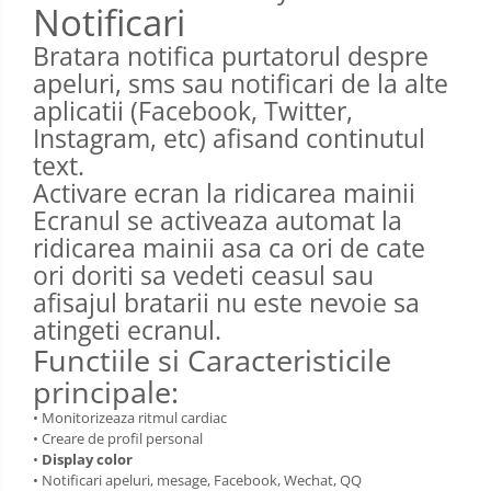
Notificari
Bratara notifica purtatorul despre
apeluri, sms sau notificari de la alte
aplicatii (Facebook, Twitter,
Instagram, etc) afisand continutul
text.
Activare ecran la ridicarea mainii
Ecranul se activeaza automat la
ridicarea mainii asa ca ori de cate
ori doriti sa vedeti ceasul sau
afisajul bratarii nu este nevoie sa
atingeti ecranul.
Functiile si Caracteristicile
principale:
• Monitorizeaza ritmul cardiac
• Creare de profil personal
•
Display color
• Notificari apeluri, mesage, Facebook, Wechat, QQ