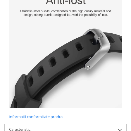
Informatii conformitate produs
Caracteristici