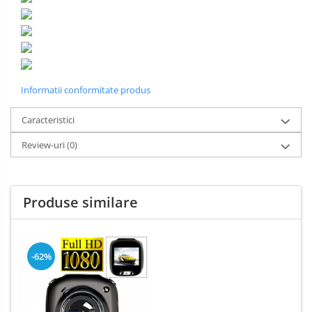
Informatii conformitate produs
Caracteristici
Review-uri
(0)
Produse similare
-62%