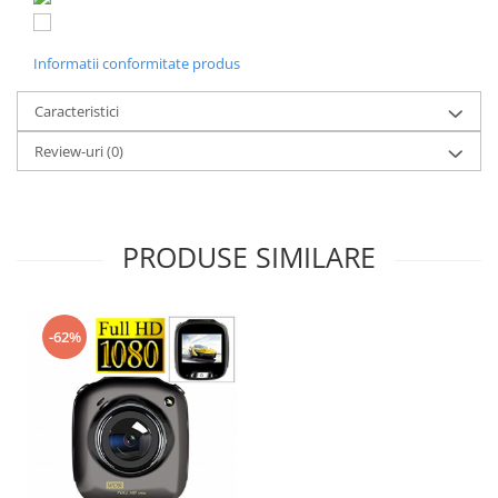
Informatii conformitate produs
Caracteristici
Review-uri
(0)
PRODUSE SIMILARE
-62%