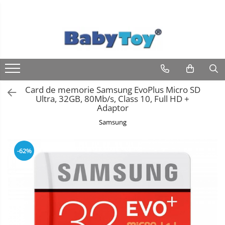
Card de memorie Samsung EvoPlus Micro SD
Ultra, 32GB, 80Mb/s, Class 10, Full HD +
Adaptor
Samsung
-62%