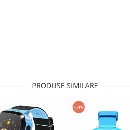
PRODUSE SIMILARE
-54%